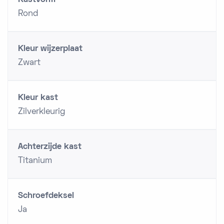
Kastvorm
Rond
Kleur wijzerplaat
Zwart
Kleur kast
Zilverkleurig
Achterzijde kast
Titanium
Schroefdeksel
Ja