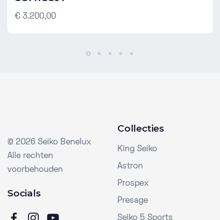
€ 3.200,00
Collecties
©
2026 Seiko Benelux
King Seiko
Alle rechten
Astron
voorbehouden
Prospex
Socials
Presage
Seiko 5 Sports