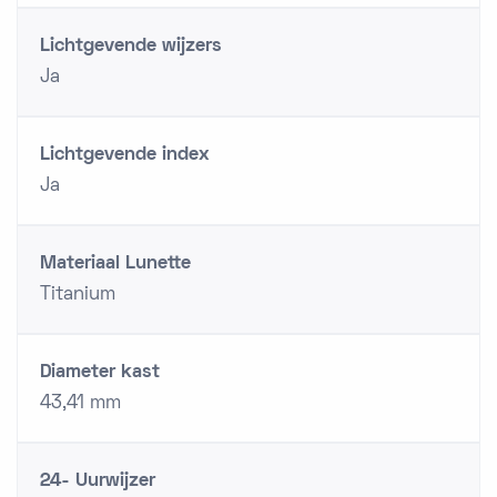
Lichtgevende wijzers
Ja
Lichtgevende index
Ja
Materiaal Lunette
Titanium
Diameter kast
43,41 mm
24- Uurwijzer