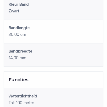
Kleur Band
Zwart
Bandlengte
20,00 cm
Bandbreedte
14,00 mm
Functies
Waterdichtheid
Tot 100 meter