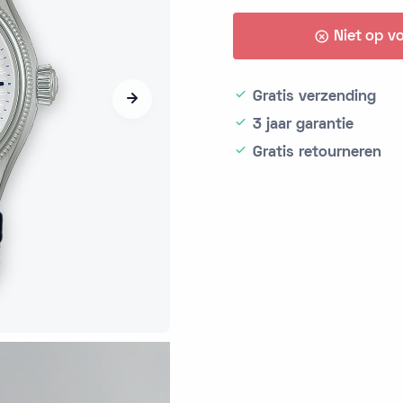
Niet op v
Gratis verzending
3 jaar garantie
Gratis retourneren