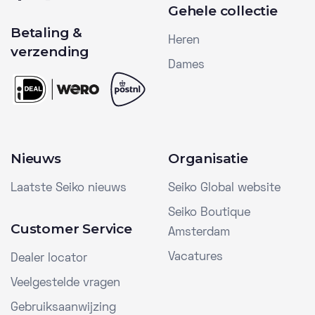
Gehele collectie
Betaling &
Heren
verzending
Dames
Nieuws
Organisatie
Laatste Seiko nieuws
Seiko Global website
Seiko Boutique
Customer Service
Amsterdam
Vacatures
Dealer locator
Veelgestelde vragen
Gebruiksaanwijzing