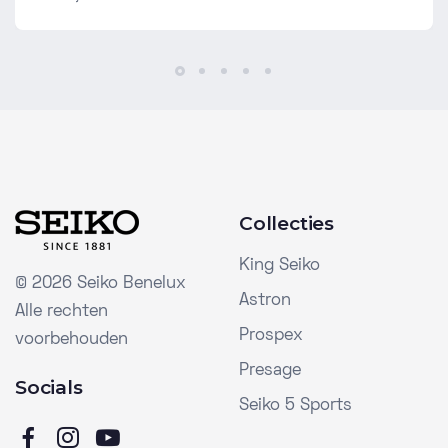
Collecties
King Seiko
©
2026 Seiko Benelux
Astron
Alle rechten
Prospex
voorbehouden
Presage
Socials
Seiko 5 Sports