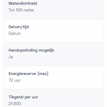
Waterdichtheid
Tot 100 meter
Datum/tijd
Datum
Handopwinding mogelijk
Ja
Energiereserve (max)
72 uur
Tikgetal per uur
21.600