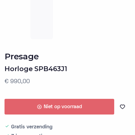
Presage
Horloge SPB463J1
€ 990,00
Niet op voorraad
Gratis verzending