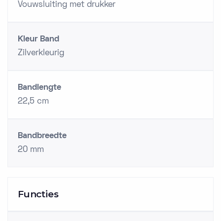
Vouwsluiting met drukker
Kleur Band
Zilverkleurig
Bandlengte
22,5 cm
Bandbreedte
20 mm
Functies