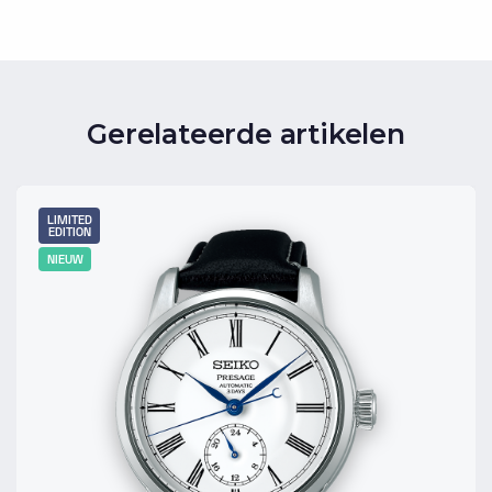
Gerelateerde artikelen
LIMITED
EDITION
NIEUW