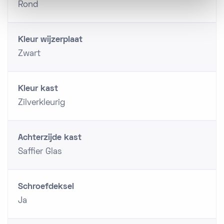
Rond
Kleur wijzerplaat
Zwart
Kleur kast
Zilverkleurig
Achterzijde kast
Saffier Glas
Schroefdeksel
Ja