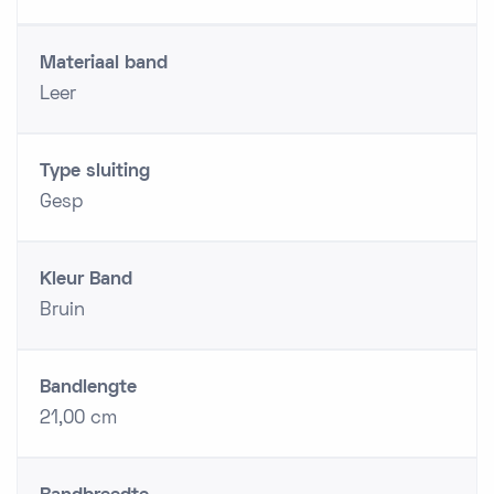
Materiaal band
Leer
Type sluiting
Gesp
Kleur Band
Bruin
Bandlengte
21,00 cm