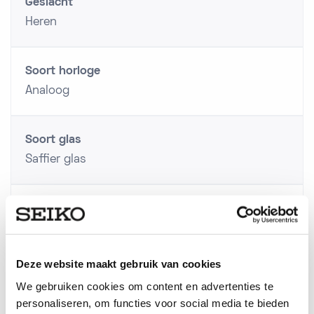
Geslacht
Heren
Soort horloge
Analoog
Soort glas
Saffier glas
Techniek
Automaat
Deze website maakt gebruik van cookies
Serie
We gebruiken cookies om content en advertenties te
Presage
personaliseren, om functies voor social media te bieden