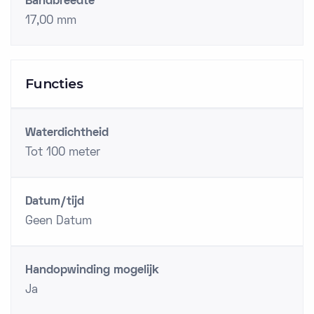
Bandbreedte
17,00 mm
Functies
Waterdichtheid
Tot 100 meter
Datum/tijd
Geen Datum
Handopwinding mogelijk
Ja