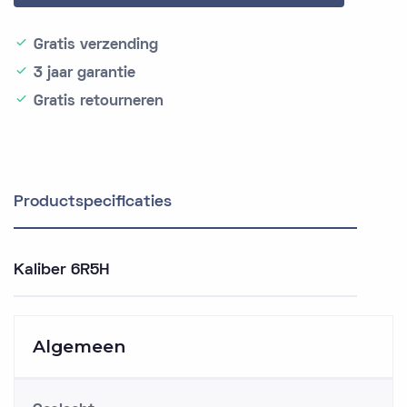
Gratis verzending
3 jaar garantie
Gratis retourneren
Productspecificaties
Kaliber 6R5H
Algemeen