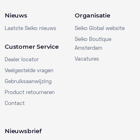
Nieuws
Organisatie
Laatste Seiko nieuws
Seiko Global website
Seiko Boutique
Customer Service
Amsterdam
Vacatures
Dealer locator
Veelgestelde vragen
Gebruiksaanwijzing
Product retourneren
Contact
Nieuwsbrief