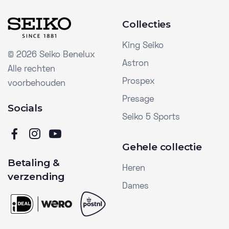
Collecties
King Seiko
©
2026 Seiko Benelux
Astron
Alle rechten
Prospex
voorbehouden
Presage
Socials
Seiko 5 Sports
Gehele collectie
Betaling &
Heren
verzending
Dames