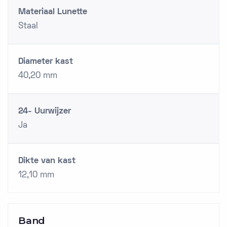
Materiaal Lunette
Staal
Diameter kast
40,20 mm
24- Uurwijzer
Ja
Dikte van kast
12,10 mm
Band