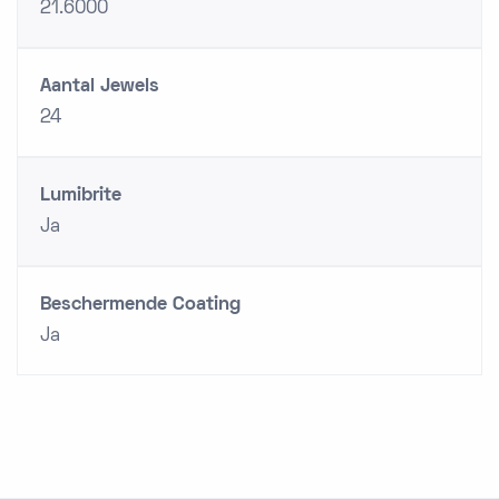
21.6000
Aantal Jewels
24
Lumibrite
Ja
Beschermende Coating
Ja