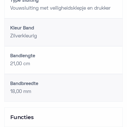
Type sluiting
Vouwsluiting met veiligheidsklepje en drukker
Kleur Band
Zilverkleurig
Bandlengte
21,00 cm
Bandbreedte
18,00 mm
Functies