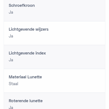
Schroefkroon
Ja
Lichtgevende wijzers
Ja
Lichtgevende index
Ja
Materiaal Lunette
Staal
Roterende lunette
Ja