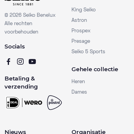
King Seiko
©
2026 Seiko Benelux
Astron
Alle rechten
Prospex
voorbehouden
Presage
Socials
Seiko 5 Sports
Gehele collectie
Betaling &
Heren
verzending
Dames
Nieuws
Organisatie