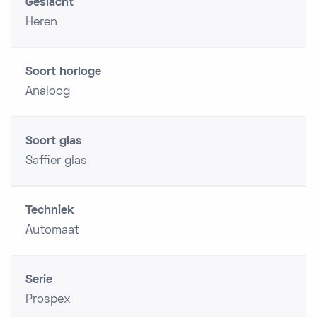
Geslacht
Heren
Soort horloge
Analoog
Soort glas
Saffier glas
Techniek
Automaat
Serie
Prospex