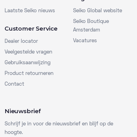
Laatste Seiko nieuws
Seiko Global website
Seiko Boutique
Customer Service
Amsterdam
Vacatures
Dealer locator
Veelgestelde vragen
Gebruiksaanwijzing
Product retourneren
Contact
Nieuwsbrief
Schrijf je in voor de nieuwsbrief en blijf op de
hoogte.