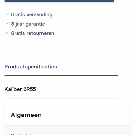
Gratis verzending
3 jaar garantie
Gratis retourneren
Productspecificaties
Kaliber 6R55
Algemeen