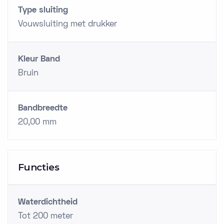
Type sluiting
Vouwsluiting met drukker
Kleur Band
Bruin
Bandbreedte
20,00 mm
Functies
Waterdichtheid
Tot 200 meter