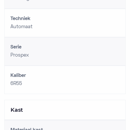
Techniek
Automaat
Serie
Prospex
Kaliber
6R55
Kast