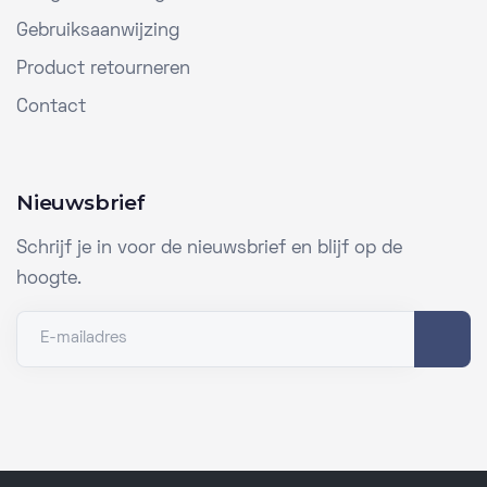
Gebruiksaanwijzing
Product retourneren
Contact
Nieuwsbrief
Schrijf je in voor de nieuwsbrief en blijf op de
hoogte.
E-mailadres