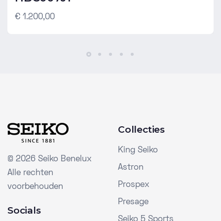
€ 1.200,00
Collecties
King Seiko
©
2026 Seiko Benelux
Astron
Alle rechten
Prospex
voorbehouden
Presage
Socials
Seiko 5 Sports