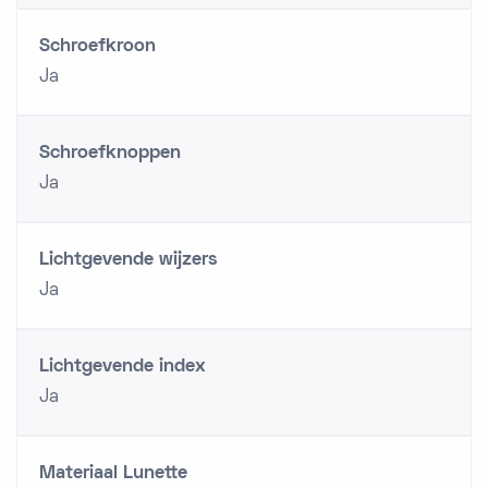
Schroefkroon
Ja
Schroefknoppen
Ja
Lichtgevende wijzers
Ja
Lichtgevende index
Ja
Materiaal Lunette