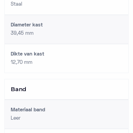
Staal
Diameter kast
39,45 mm
Dikte van kast
12,70 mm
Band
Materiaal band
Leer