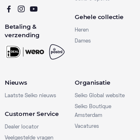
Gehele collectie
Betaling &
Heren
verzending
Dames
Nieuws
Organisatie
Laatste Seiko nieuws
Seiko Global website
Seiko Boutique
Customer Service
Amsterdam
Vacatures
Dealer locator
Veelgestelde vragen