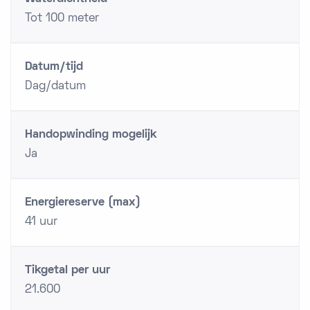
Tot 100 meter
Datum/tijd
Dag/datum
Handopwinding mogelijk
Ja
Energiereserve (max)
41 uur
Tikgetal per uur
21.600