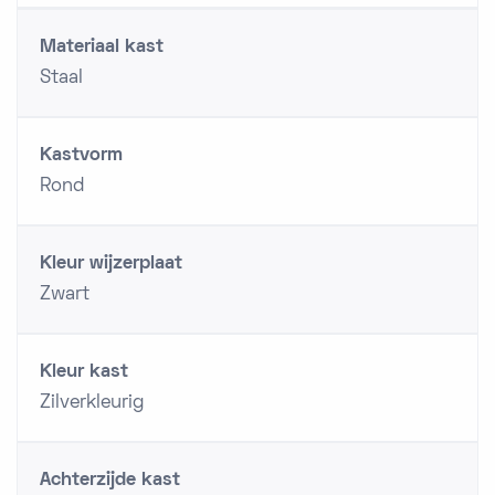
Materiaal kast
Staal
Kastvorm
Rond
Kleur wijzerplaat
Zwart
Kleur kast
Zilverkleurig
Achterzijde kast