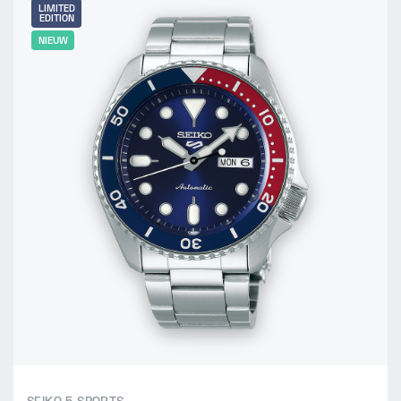
LIMITED
EDITION
NIEUW