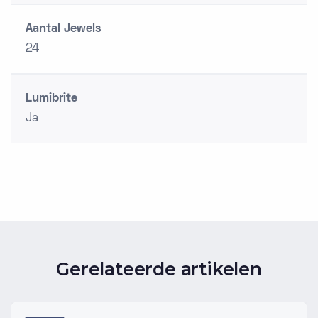
Aantal Jewels
24
Lumibrite
Ja
Gerelateerde artikelen