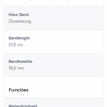
Kleur Band
Zilverkleurig
Bandlengte
21,5 cm
Bandbreedte
18,5 mm
Functies
Waterdichtheid