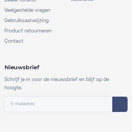
Dealer locator
Veelgestelde vragen
Gebruiksaanwijzing
Product retourneren
Contact
Nieuwsbrief
Schrijf je in voor de nieuwsbrief en blijf op de
hoogte.
E-mailadres