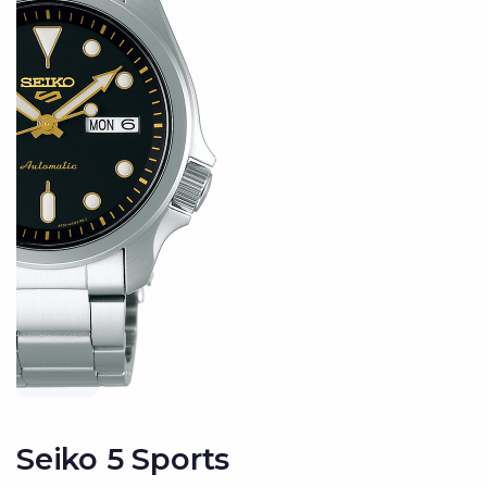
Seiko 5 Sports