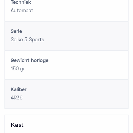
Techniek
Automaat
Serie
Seiko 5 Sports
Gewicht horloge
150 gr
Kaliber
4R36
Kast