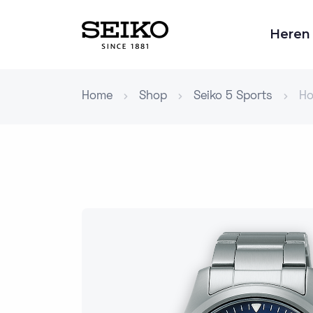
Heren
Home
Shop
Seiko 5 Sports
Ho