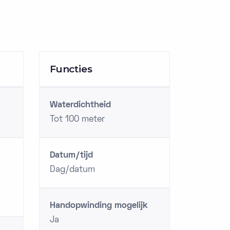
Functies
Waterdichtheid
Tot 100 meter
Datum/tijd
Dag/datum
Handopwinding mogelijk
Ja