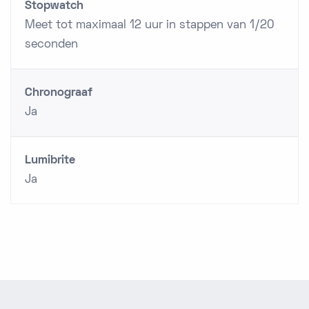
Stopwatch
Meet tot maximaal 12 uur in stappen van 1/20
seconden
Chronograaf
Ja
Lumibrite
Ja