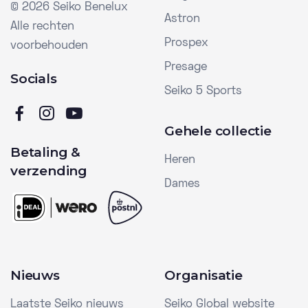
©
2026 Seiko Benelux
Astron
Alle rechten
Prospex
voorbehouden
Presage
Socials
Seiko 5 Sports
Gehele collectie
Betaling &
Heren
verzending
Dames
Nieuws
Organisatie
Laatste Seiko nieuws
Seiko Global website