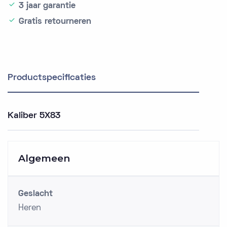
3 jaar garantie
Gratis retourneren
Productspecificaties
Kaliber 5X83
Algemeen
Geslacht
Heren