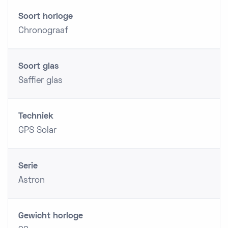
Soort horloge
Chronograaf
Soort glas
Saffier glas
Techniek
GPS Solar
Serie
Astron
Gewicht horloge