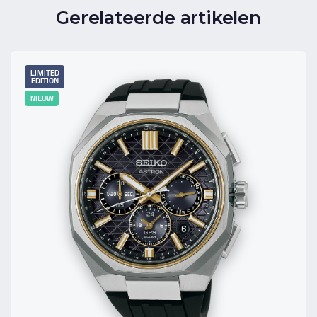
Gerelateerde artikelen
LIMITED
EDITION
NIEUW