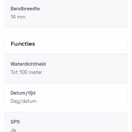
Bandbreedte
14 mm
Functies
Waterdichtheid
Tot 100 meter
Datum/tijd
Dag/datum
GPS
Ja