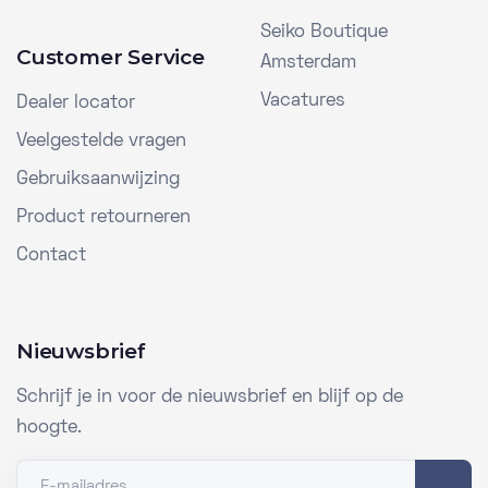
Seiko Boutique
Customer Service
Amsterdam
Vacatures
Dealer locator
Veelgestelde vragen
Gebruiksaanwijzing
Product retourneren
Contact
Nieuwsbrief
Schrijf je in voor de nieuwsbrief en blijf op de
hoogte.
E-mailadres