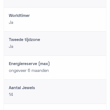
Worldtimer
Ja
Tweede tijdzone
Ja
Energiereserve (max)
ongeveer 6 maanden
Aantal Jewels
14