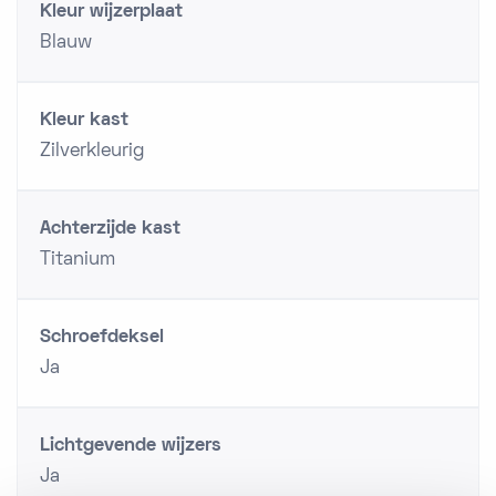
Kleur wijzerplaat
Blauw
Kleur kast
Zilverkleurig
Achterzijde kast
Titanium
Schroefdeksel
Ja
Lichtgevende wijzers
Ja