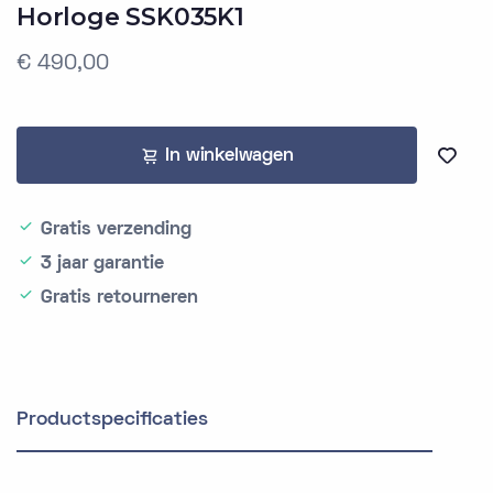
Horloge SSK035K1
€ 490,00
In winkelwagen
Gratis verzending
3 jaar garantie
Gratis retourneren
Productspecificaties