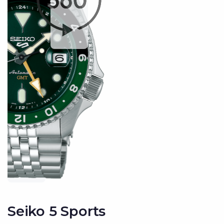
Seiko 5 Sports