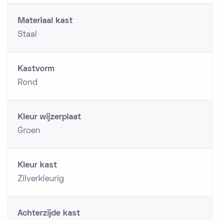
Materiaal kast
Staal
Kastvorm
Rond
Kleur wijzerplaat
Groen
Kleur kast
Zilverkleurig
Achterzijde kast