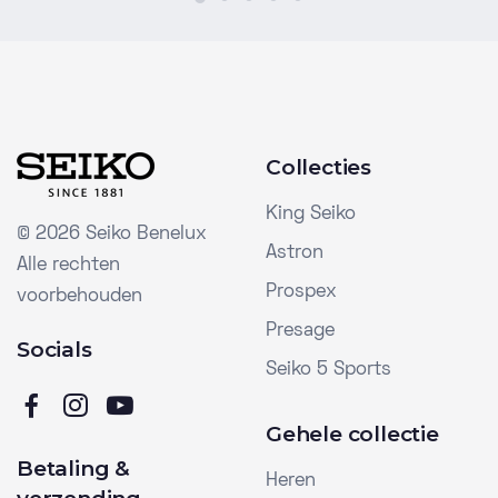
Collecties
King Seiko
©
2026 Seiko Benelux
Astron
Alle rechten
Prospex
voorbehouden
Presage
Socials
Seiko 5 Sports
Gehele collectie
Betaling &
Heren