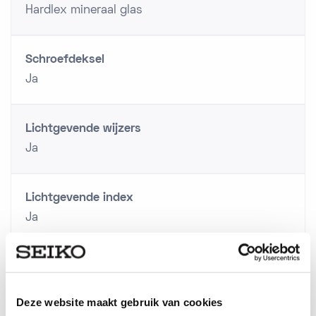
Hardlex mineraal glas
Schroefdeksel
Ja
Lichtgevende wijzers
Ja
Lichtgevende index
Ja
Materiaal Lunette
Staal / tweekleurig
Deze website maakt gebruik van cookies