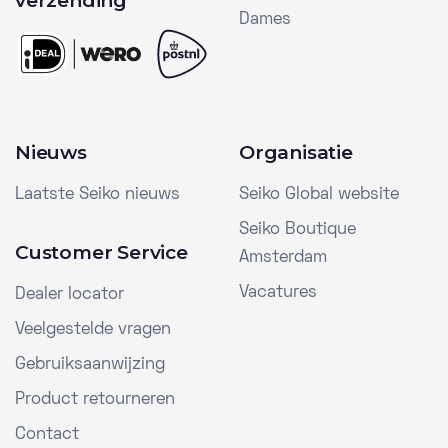
verzending
Dames
Nieuws
Organisatie
Laatste Seiko nieuws
Seiko Global website
Seiko Boutique
Customer Service
Amsterdam
Vacatures
Dealer locator
Veelgestelde vragen
Gebruiksaanwijzing
Product retourneren
Contact