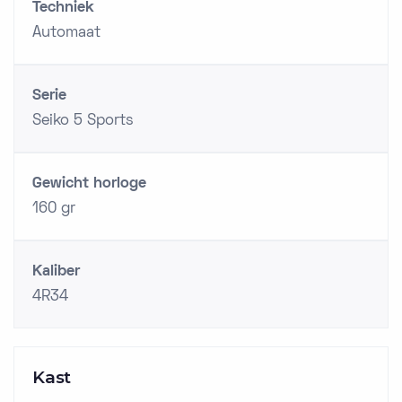
Techniek
Automaat
Serie
Seiko 5 Sports
Gewicht horloge
160 gr
Kaliber
4R34
Kast