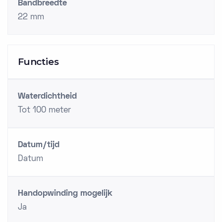
Bandbreedte
22 mm
Functies
Waterdichtheid
Tot 100 meter
Datum/tijd
Datum
Handopwinding mogelijk
Ja